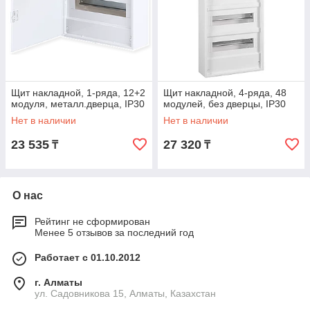
Щит накладной, 1-ряда, 12+2
Щит накладной, 4-ряда, 48
модуля, металл.дверца, IP30
модулей, без дверцы, IP30
Нет в наличии
Нет в наличии
23 535
27 320
₸
₸
О нас
Рейтинг не сформирован
Менее 5 отзывов за последний год
Работает с 01.10.2012
г. Алматы
ул. Садовникова 15, Алматы, Казахстан