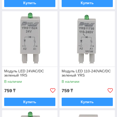
Купить
Купить
Модуль LED 24VAC/DC
Модуль LED 110-240VAC/DC
зеленый YRS
зеленый YRS
В наличии
В наличии
759
759
₸
₸
Купить
Купить