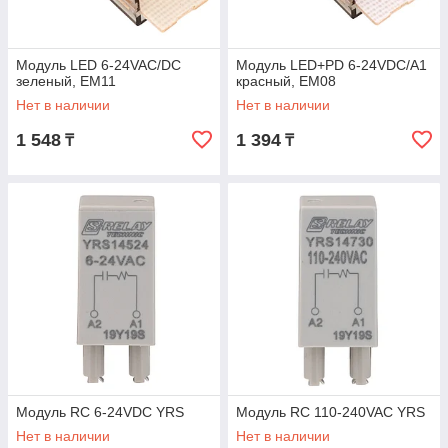
Модуль LED 6-24VAC/DC
Модуль LED+PD 6-24VDC/A1
зеленый, EM11
красный, EM08
Нет в наличии
Нет в наличии
1 548
1 394
₸
₸
Модуль RC 6-24VDC YRS
Модуль RC 110-240VAC YRS
Нет в наличии
Нет в наличии