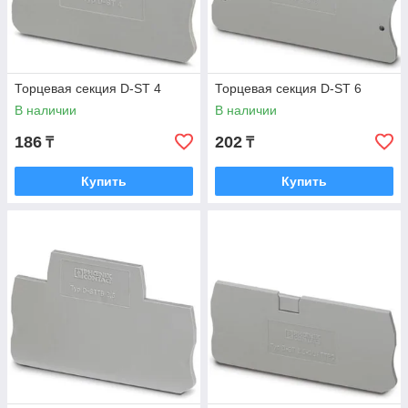
Торцевая секция D-ST 4
Торцевая секция D-ST 6
В наличии
В наличии
186
202
₸
₸
Купить
Купить