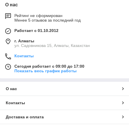
О нас
Рейтинг не сформирован
Менее 5 отзывов за последний год
Работает с 01.10.2012
г. Алматы
ул. Садовникова 15, Алматы, Казахстан
Контакты
Сегодня работает с 09:00 до 17:00
Показать весь график работы
О нас
Контакты
Доставка и оплата