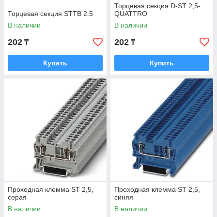
Торцевая секция D-ST 2,5-
Торцевая секция STTB 2.5
QUATTRO
В наличии
В наличии
202
202
₸
₸
Купить
Купить
Проходная клемма ST 2,5,
Проходная клемма ST 2,5,
серая
синяя
В наличии
В наличии