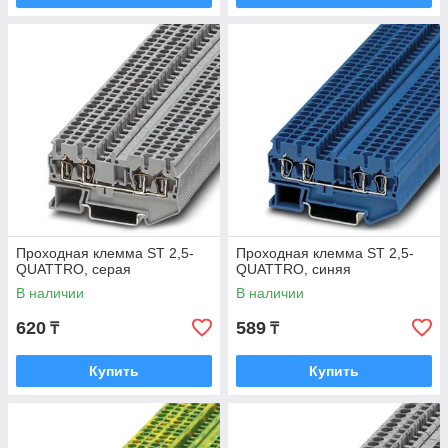
Проходная клемма ST 2,5-
Проходная клемма ST 2,5-
QUATTRO, серая
QUATTRO, синяя
В наличии
В наличии
620
589
₸
₸
Купить
Купить