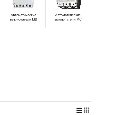
Автоматические
Автоматические
выключатели MB
выключатели MC