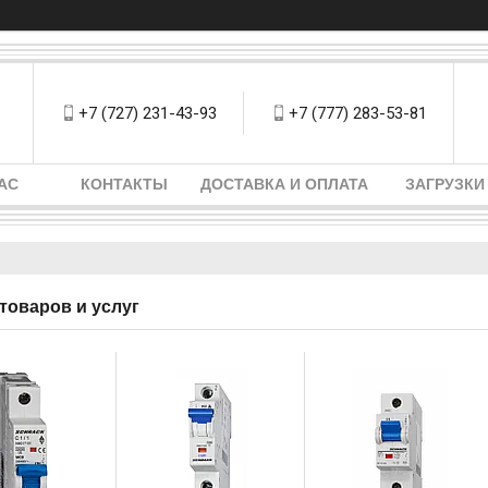
+7 (727) 231-43-93
+7 (777) 283-53-81
АС
КОНТАКТЫ
ДОСТАВКА И ОПЛАТА
ЗАГРУЗКИ
товаров и услуг