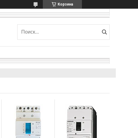
Корзина